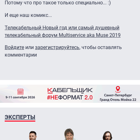
Потому что про такое только специально... :)
И еще наш комикс...
Телекабельный Новый год или самый душевный
телекабельный форум Multiservice aka Muse 2019
Войдите
или
зарегистрируйтесь
, чтобы оставлять
комментарии
ЭКСПЕРТЫ