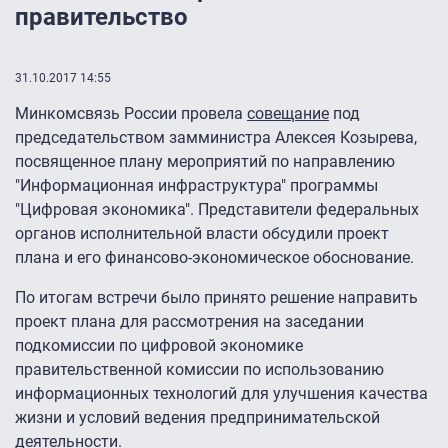
правительство
31.10.2017 14:55
Минкомсвязь России провела
совещание
под
председательством замминистра Алексея Козырева,
посвященное плану мероприятий по направлению
"Информационная инфраструктура" программы
"Цифровая экономика". Представители федеральных
органов исполнительной власти обсудили проект
плана и его финансово-экономическое обоснование.
По итогам встречи было принято решение направить
проект плана для рассмотрения на заседании
подкомиссии по цифровой экономике
правительственной комиссии по использованию
информационных технологий для улучшения качества
жизни и условий ведения предпринимательской
деятельности.