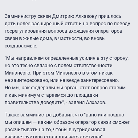
Замминистру связи Дмитрию Алхазову пришлось
дать более расширенный ответ и на вопрос по поводу
госрегулирования вопроса вхождения операторов
связи в жилые дома, в частности, во вновь
создаваемые.
"Мы направляем определенные усилия в эту сторону,
но это тесно связано с полем ответственности
Минэнерго. При этом Минэнерго в этом никак
не заинтересовано, или не везде заинтересовано.
Но мы, как федеральный орган, этот вопрос ставим
и как минимум стараемся до площадки
правительства доводить", - заявил Алхазов.
Также замминистра добавил, что "рано или поздно
мы опишем — каким образом оператор связи сможет
рассчитывать на то, чтобы внутридомовая
инфраструктура стала для него доступна".