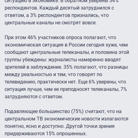
ситуацию в экономике. В обратном уверены 34%
респондентов. Каждый десятый затруднился с
ответом, а 3% респондентов признались, что
центральные каналы не смотрят вовсе.
При этом 46% участников опроса полагают, что
экономическая ситуация в России сегодня хуже, чем
сообщают центральные телеканалы, и половина этой
группы убеждены: журналисты намеренно вводят
зрителей в заблуждение. 35% полагают, что разницы
между реальностью и тем, что говорят по
телевидению, практически нет. Еще 6% уверены, что
ситуация лучше, чем ее преподносят телеканалы, 7%
затрудняются с ответом.
Подавляющее большинство (75%) считают, что на
центральном ТВ экономические новости излагаются
понятно, ясно и доступно. Другой точки зрения
придерживаются 15% опрошенных.