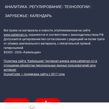
АНАЛИТИКА
РЕГУЛИРОВАНИЕ
ТЕХНОЛОГИИ
ЗАРУБЕЖЬЕ
КАЛЕНДАРЬ
Token Block
Все права на материалы и новости, опубликованные на сайте
www.cableman.ru
, охраняются в соответствии с законодательством РФ.
Допускается цитирование без согласования с редакцией не более трети
от объема оригинального материала, с обязательной прямой
гиперссылкой.
©2005 - 2026 «Кабельщик»
Политика сайта "Кабельщик" (интернет-адреса
www.cableman.ru
) в
отношении обработки персональных данных пользователей сети
интернет
DrupalCoder — поддержка сайта c 2017 года