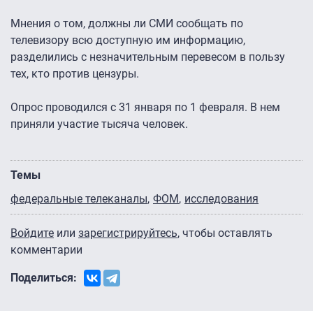
Мнения о том, должны ли СМИ сообщать по
телевизору всю доступную им информацию,
разделились с незначительным перевесом в пользу
тех, кто против цензуры.
Опрос проводился с 31 января по 1 февраля. В нем
приняли участие тысяча человек.
Темы
федеральные телеканалы
ФОМ
исследования
Войдите
или
зарегистрируйтесь
, чтобы оставлять
комментарии
Поделиться: