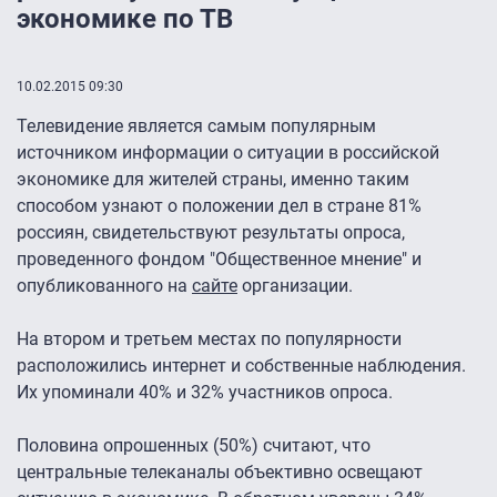
экономике по ТВ
10.02.2015 09:30
Телевидение является самым популярным
источником информации о ситуации в российской
экономике для жителей страны, именно таким
способом узнают о положении дел в стране 81%
россиян, свидетельствуют результаты опроса,
проведенного фондом "Общественное мнение" и
опубликованного на
сайте
организации.
На втором и третьем местах по популярности
расположились интернет и собственные наблюдения.
Их упоминали 40% и 32% участников опроса.
Половина опрошенных (50%) считают, что
центральные телеканалы объективно освещают