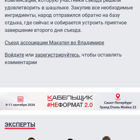
компенсации, которую участники съезда решили
удовлетворить в шашлыке. Закупив все необходимые
ингридиенты, народ отправился обратно на базу
отдыха, где сейчас и собирается устроить приятное
завершение второго дня съезда.
Съезд ассоциации Макател во Владимире
Войдите
или
зарегистрируйтесь
, чтобы оставлять
комментарии
ЭКСПЕРТЫ