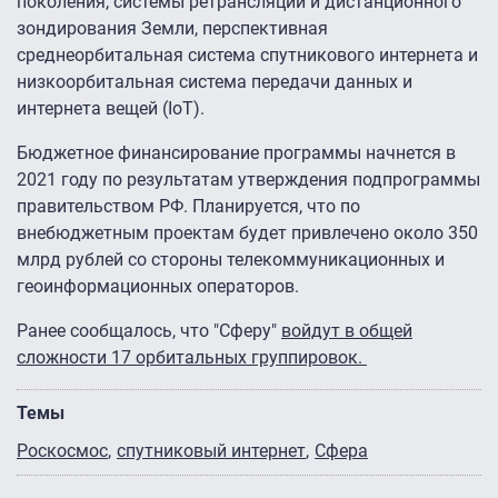
поколения, системы ретрансляции и дистанционного
зондирования Земли, перспективная
среднеорбитальная система спутникового интернета и
низкоорбитальная система передачи данных и
интернета вещей (IoT).
Бюджетное финансирование программы начнется в
2021 году по результатам утверждения подпрограммы
правительством РФ. Планируется, что по
внебюджетным проектам будет привлечено около 350
млрд рублей со стороны телекоммуникационных и
геоинформационных операторов.
Ранее сообщалось, что "Сферу"
войдут в общей
сложности 17 орбитальных группировок.
Темы
Роскосмос
спутниковый интернет
Сфера