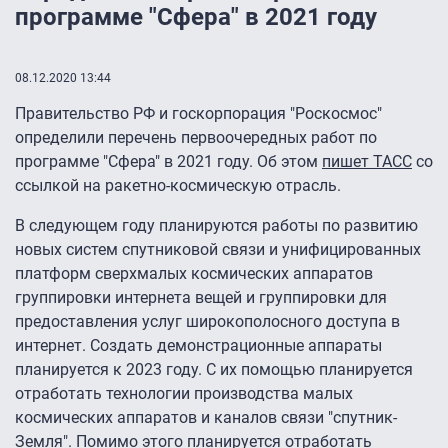
программе "Сфера" в 2021 году
08.12.2020 13:44
Правительство РФ и госкорпорация "Роскосмос"
определили перечень первоочередных работ по
программе "Сфера" в 2021 году. Об этом
пишет ТАСС
со
ссылкой на ракетно-космическую отрасль.
В следующем году планируются работы по развитию
новых систем спутниковой связи и унифицированных
платформ сверхмалых космических аппаратов
группировки интернета вещей и группировки для
предоставления услуг широкополосного доступа в
интернет. Создать демонстрационные аппараты
планируется к 2023 году. С их помощью планируется
отработать технологии производства малых
космических аппаратов и каналов связи "спутник-
Земля". Помимо этого планируется отработать