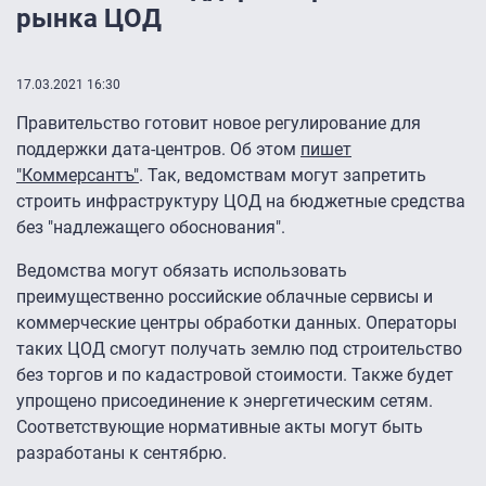
рынка ЦОД
17.03.2021 16:30
Правительство готовит новое регулирование для
поддержки дата-центров. Об этом
пишет
"Коммерсантъ"
. Так, ведомствам могут запретить
строить инфраструктуру ЦОД на бюджетные средства
без "надлежащего обоснования".
Ведомства могут обязать использовать
преимущественно российские облачные сервисы и
коммерческие центры обработки данных. Операторы
таких ЦОД смогут получать землю под строительство
без торгов и по кадастровой стоимости. Также будет
упрощено присоединение к энергетическим сетям.
Соответствующие нормативные акты могут быть
разработаны к сентябрю.