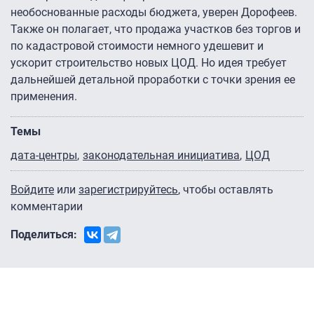
необоснованные расходы бюджета, уверен Дорофеев.
Также он полагает, что продажа участков без торгов и
по кадастровой стоимости немного удешевит и
ускорит строительство новых ЦОД. Но идея требует
дальнейшей детальной проработки с точки зрения ее
применения.
Темы
дата-центры
законодательная инициатива
ЦОД
Войдите
или
зарегистрируйтесь
, чтобы оставлять
комментарии
Поделиться: