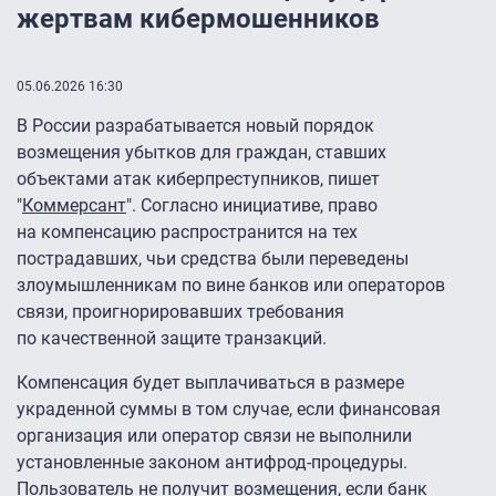
жертвам кибермошенников
05.06.2026 16:30
В России разрабатывается новый порядок
возмещения убытков для граждан, ставших
объектами атак киберпреступников, пишет
"
Коммерсант
". Согласно инициативе, право
на компенсацию распространится на тех
пострадавших, чьи средства были переведены
злоумышленникам по вине банков или операторов
связи, проигнорировавших требования
по качественной защите транзакций.
Компенсация будет выплачиваться в размере
украденной суммы в том случае, если финансовая
организация или оператор связи не выполнили
установленные законом антифрод-процедуры.
Пользователь не получит возмещения, если банк