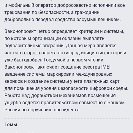
и мобильный оператор добросовестно исполнили все
требования по безопасности, а гражданин
добровольно передал средства злоумышленникам.
Законопроект четко определяет критерии и системы,
по которым организации обязаны выявлять
подозрительные операции. Данная мера является
частью
второго
пакета антифрод-инициатив, который
уже был одобрен Госдумой в первом чтении.
Законопроект включает создание реестра IMEI,
введение системы маркировки международных
звонков и создание системы учета платежных карт
для повышения уровня безопасности цифровой среды.
Работа над доработкой механизмов возмещения
ущерба ведется правительством совместно с Банком
России по поручению президента.
Темы