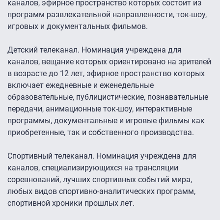
каналов, эфирное пространство которых состоит из
программ развлекательной направленности, ток-шоу,
игровых и документальных фильмов.
Детский телеканал. Номинация учреждена для
каналов, вещание которых ориентировано на зрителей
в возрасте до 12 лет, эфирное пространство которых
включает ежедневные и еженедельные
образовательные, публицистические, познавательные
передачи, анимационные ток-шоу, интерактивные
программы, документальные и игровые фильмы как
приобретенные, так и собственного производства.
Спортивный телеканал. Номинация учреждена для
каналов, специализирующихся на трансляции
соревнований, лучших спортивных событий мира,
любых видов спортивно-аналитических программ,
спортивной хроники прошлых лет.