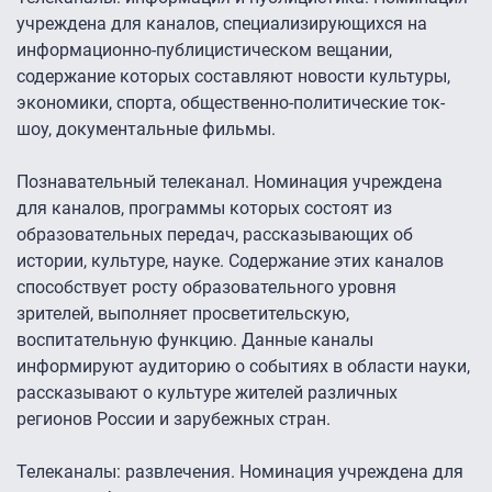
учреждена для каналов, специализирующихся на
информационно-публицистическом вещании,
содержание которых составляют новости культуры,
экономики, спорта, общественно-политические ток-
шоу, документальные фильмы.
Познавательный телеканал. Номинация учреждена
для каналов, программы которых состоят из
образовательных передач, рассказывающих об
истории, культуре, науке. Содержание этих каналов
способствует росту образовательного уровня
зрителей, выполняет просветительскую,
воспитательную функцию. Данные каналы
информируют аудиторию о событиях в области науки,
рассказывают о культуре жителей различных
регионов России и зарубежных стран.
Телеканалы: развлечения. Номинация учреждена для