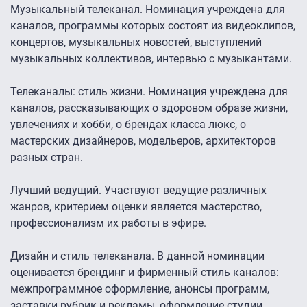
Музыкальный телеканал. Номинация учреждена для
каналов, программы которых состоят из видеоклипов,
концертов, музыкальных новостей, выступлений
музыкальных коллективов, интервью с музыкантами.
Телеканалы: стиль жизни. Номинация учреждена для
каналов, рассказывающих о здоровом образе жизни,
увлечениях и хобби, о брендах класса люкс, о
мастерских дизайнеров, модельеров, архитекторов
разных стран.
Лучший ведущий. Участвуют ведущие различных
жанров, критерием оценки является мастерство,
профессионализм их работы в эфире.
Дизайн и стиль телеканала. В данной номинации
оценивается брендинг и фирменный стиль каналов:
межпрограммное оформление, анонсы программ,
заставки рубрик и рекламы, оформление студии.