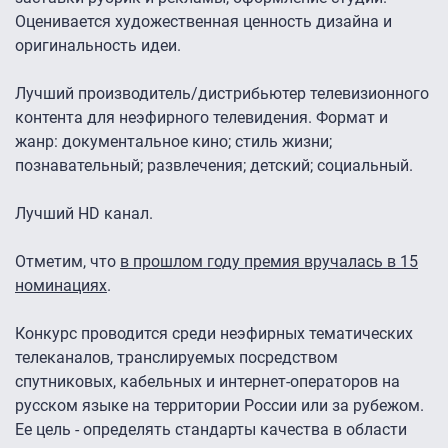
Оценивается художественная ценность дизайна и
оригинальность идеи.
Лучший производитель/дистрибьютер телевизионного
контента для неэфирного телевидения. Формат и
жанр: документальное кино; стиль жизни;
познавательный; развлечения; детский; социальный.
Лучший HD канал.
Отметим, что
в прошлом году премия вручалась в 15
номинациях
.
Конкурс проводится среди неэфирных тематических
телеканалов, транслируемых посредством
спутниковых, кабельных и интернет-операторов на
русском языке на территории России или за рубежом.
Ее цель - определять стандарты качества в области