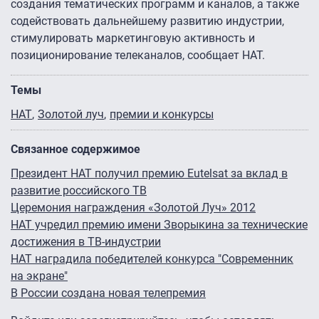
создания тематических программ и каналов, а также
содействовать дальнейшему развитию индустрии,
стимулировать маркетинговую активность и
позиционирование телеканалов, сообщает НАТ.
Темы
НАТ
Золотой луч
премии и конкурсы
Связанное содержимое
Президент НАТ получил премию Eutelsat за вклад в
развитие российского ТВ
Церемония награждения «Золотой Луч» 2012
НАТ учредил премию имени Зворыкина за технические
достижения в ТВ-индустрии
НАТ наградила победителей конкурса "Современник
на экране"
В России создана новая телепремия