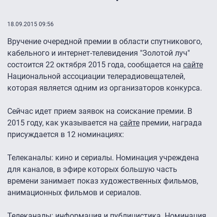
18.09.2015 09:56
Вручение очередной премии в области спутникового,
кабельного и интернет-телевидения "Золотой луч"
состоится 22 октября 2015 года, сообщается на
сайте
Национальной ассоциации телерадиовещателей,
которая является одним из организаторов конкурса.
Сейчас идет прием заявок на соискание премии. В
2015 году, как указывается на
сайте
премии, награда
присуждается в 12 номинациях:
Телеканалы: кино и сериалы. Номинация учреждена
для каналов, в эфире которых большую часть
времени занимает показ художественных фильмов,
анимационных фильмов и сериалов.
Телеканалы: информация и публицистика. Номинация