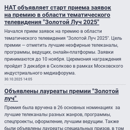
НАТ объявляет старт приема заявок
на премию в области тематического
телевидения "Золотой Луч 2025″
Начался прием заявок на премию в области
тематического телевидения "Золотой Луч 2025". Цель
премии — отметить лучшие неэфирные телеканалы,
программы, ведущих, онлайн-платформы. Заявки
принимаются до 10 ноября. Церемония награждения
пройдет 3 декабря в Сколково в рамках Московского
индустриального медиафорума.
30.10.2025 14:05
Объявлены лауреаты премии "Золотой
луч"
Премия была вручена в 26 основных номинациях за
лучшие телеканалы разных жанров, программы,
спецпроекты, оформление, лучшим ведущим. Также
были объявлены лауреаты специальных призов, в том