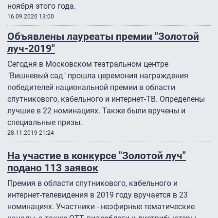
ноября этого года.
16.09.2020 13:00
Объявлены лауреаты премии "Золотой
луч-2019"
Сегодня в Московском театральном центре
"Вишневый сад" прошла церемония награждения
победителей национальной премии в области
спутникового, кабельного и интернет-ТВ. Определены
лучшие в 22 номинациях. Также были вручены и
специальные призы.
28.11.2019 21:24
На участие в конкурсе "Золотой луч"
подано 113 заявок
Премия в области спутникового, кабельного и
интернет-телевидения в 2019 году вручается в 23
номинациях. Участники - неэфирные тематические