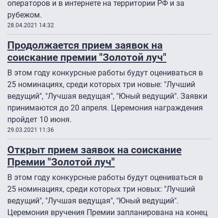
операторов и в интернете на территории РФ и за
рубежом.
28.04.2021 14:32
Продолжается прием заявок на
соискание премии "Золотой луч"
В этом году конкурсные работы будут оцениваться в
25 номинациях, среди которых три новые: "Лучший
ведущий", "Лучшая ведущая", "Юный ведущий". Заявки
принимаются до 20 апреля. Церемония награждения
пройдет 10 июня.
29.03.2021 11:36
Открыт прием заявок на соискание
Премии "Золотой луч"
В этом году конкурсные работы будут оцениваться в
25 номинациях, среди которых три новых: "Лучший
ведущий", "Лучшая ведущая", "Юный ведущий".
Церемония вручения Премии запланирована на конец