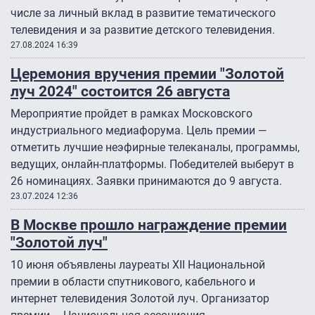
числе за личный вклад в развитие тематического
телевидения и за развитие детского телевидения.
27.08.2024 16:39
Церемония вручения премии "Золотой
луч 2024" состоится 26 августа
Мероприятие пройдет в рамках Московского
индустриального медиафорума. Цель премии —
отметить лучшие неэфирные телеканалы, программы,
ведущих, онлайн-платформы. Победителей выберут в
26 номинациях. Заявки принимаются до 9 августа.
23.07.2024 12:36
В Москве прошло награждение премии
"Золотой луч"
10 июня объявлены лауреаты XII Национальной
премии в области спутникового, кабельного и
интернет телевидения Золотой луч. Организатор