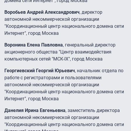
домена сети Интернет", город Москва
Воробьев Андрей Александрович
, директор
автономной некоммерческой организации
"Координационный центр национального домена сети
Интернет", город Москва
Воронина Елена Павловна
, генеральный директор
акционерного общества "Центр взаимодействия
компьютерных сетей "МСК-IX", город Москва
Георгиевский Георгий Юрьевич
, начальник отдела по
работе с регистраторами и пользователями
автономной некоммерческой организации
"Координационный центр национального домена сети
Интернет", город Москва
Данелия Ирина Евгеньевна
, заместитель директора
автономной некоммерческой организации
"Координационный центр национального домена сети