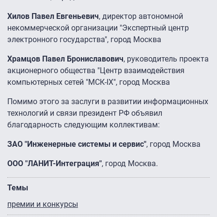
Хилов Павел Евгеньевич
, директор автономной
некоммерческой организации "Экспертный центр
электронного государства", город Москва
Храмцов Павел Брониславович
, руководитель проекта
акционерного общества "Центр взаимодействия
компьютерных сетей "МСК-IX", город Москва
Помимо этого за заслуги в развитии информационных
технологий и связи президент РФ объявил
благодарность следующим коллективам:
ЗАО "Инженерные системы и сервис"
, город Москва
ООО "ЛАНИТ-Интеграция"
, город Москва.
Темы
премии и конкурсы