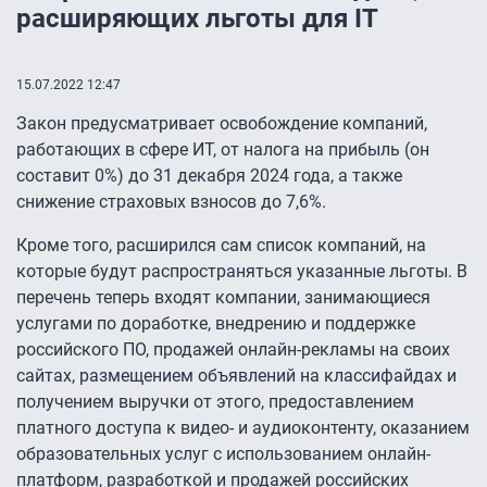
расширяющих льготы для IT
15.07.2022 12:47
Закон предусматривает освобождение компаний,
работающих в сфере ИТ, от налога на прибыль (он
составит 0%) до 31 декабря 2024 года, а также
снижение страховых взносов до 7,6%.
Кроме того, расширился сам список компаний, на
которые будут распространяться указанные льготы. В
перечень теперь входят компании, занимающиеся
услугами по доработке, внедрению и поддержке
российского ПО, продажей онлайн-рекламы на своих
сайтах, размещением объявлений на классифайдах и
получением выручки от этого, предоставлением
платного доступа к видео- и аудиоконтенту, оказанием
образовательных услуг с использованием онлайн-
платформ, разработкой и продажей российских