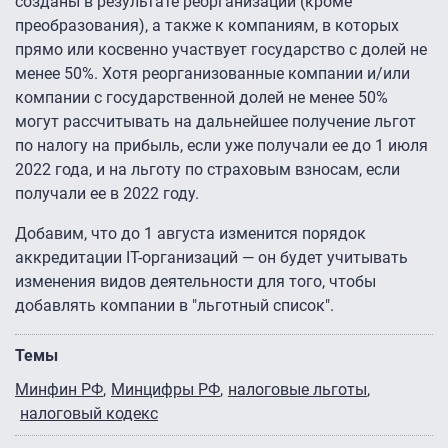
созданы в результате реорганизации (кроме
преобразования), а также к компаниям, в которых
прямо или косвенно участвует государство с долей не
менее 50%. Хотя реорганизованные компании и/или
компании с государственной долей не менее 50%
могут рассчитывать на дальнейшее получение льгот
по налогу на прибыль, если уже получали ее до 1 июля
2022 года, и на льготу по страховым взносам, если
получали ее в 2022 году.
Добавим, что до 1 августа изменится порядок
аккредитации IT-организаций — он будет учитывать
изменения видов деятельности для того, чтобы
добавлять компании в "льготный список".
Темы
Минфин РФ
Минцифры РФ
налоговые льготы
налоговый кодекс