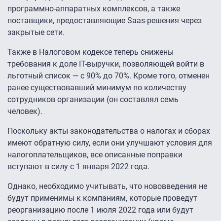
программно-аппаратных комплексов, а также
поставщики, предоставляющие Saas-решения через
закрытые сети.
Также в Налоговом кодексе теперь снижены
требования к доле IT-выручки, позволяющей войти в
льготный список — с 90% до 70%. Кроме того, отменен
ранее существовавший минимум по количеству
сотрудников организации (он составлял семь
человек).
Поскольку акты законодательства о налогах и сборах
имеют обратную силу, если они улучшают условия для
налогоплательщиков, все описанные поправки
вступают в силу с 1 января 2022 года.
Однако, необходимо учитывать, что нововведения не
будут применимы к компаниям, которые проведут
реорганизацию после 1 июля 2022 года или будут