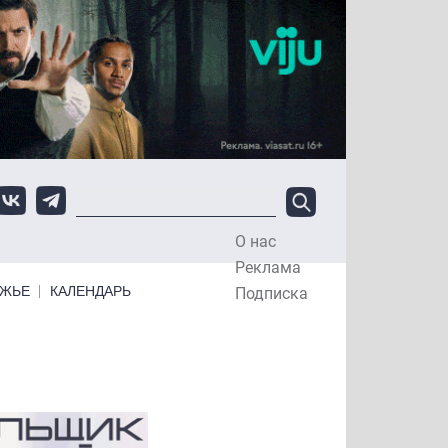
О нас
Top Menu
Реклама
ЕЖЬЕ
КАЛЕНДАРЬ
Подписка