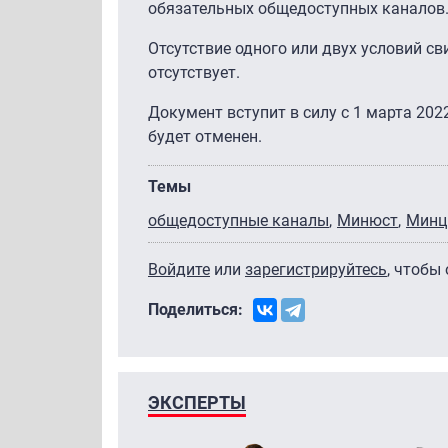
обязательных общедоступных каналов
Отсутствие одного или двух условий с
отсутствует.
Документ вступит в силу с 1 марта 202
будет отменен.
Темы
общедоступные каналы
Минюст
Минц
Войдите
или
зарегистрируйтесь
, чтобы
Поделиться:
ЭКСПЕРТЫ