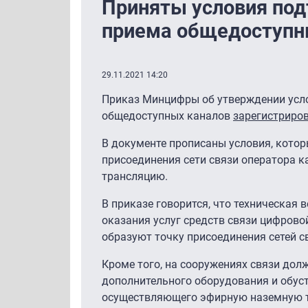
Приняты условия по
приема общедоступн
29.11.2021 14:20
Приказ Минцифры об утверждении усл
общедоступных каналов
зарегистриро
В документе прописаны условия, котор
присоединения сети связи оператора 
трансляцию.
В приказе говорится, что техническая
оказания услуг средств связи цифрово
образуют точку присоединения сетей с
Кроме того, на сооружениях связи до
дополнительного оборудования и обуст
осуществляющего эфирную наземную т