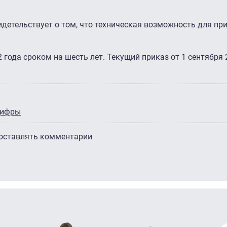
.
видетельствует о том, что техническая возможность для пр
2 года сроком на шесть лет. Текущий приказ от 1 сентября 
ифры
 оставлять комментарии