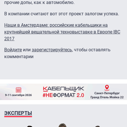
прочие допы, как к автомобилю.
В компании считают вот этот проект залогом успеха.
Наши в Амстердаме: российские кабельщики на
крупнейшей вещательной техновыставке в Европе IBC
2017
Войдите
или
зарегистрируйтесь
, чтобы оставлять
комментарии
ЭКСПЕРТЫ