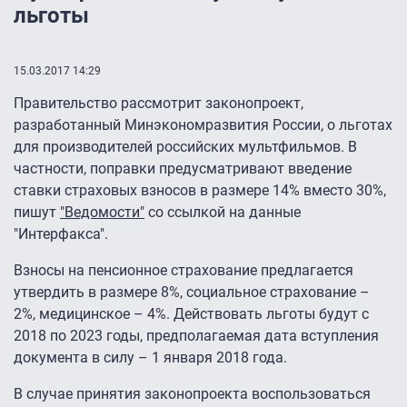
льготы
15.03.2017 14:29
Правительство рассмотрит законопроект,
разработанный Минэкономразвития России, о льготах
для производителей российских мультфильмов. В
частности, поправки предусматривают введение
ставки страховых взносов в размере 14% вместо 30%,
пишут
"Ведомости"
со ссылкой на данные
"Интерфакса".
Взносы на пенсионное страхование предлагается
утвердить в размере 8%, социальное страхование –
2%, медицинское – 4%. Действовать льготы будут с
2018 по 2023 годы, предполагаемая дата вступления
документа в силу – 1 января 2018 года.
В случае принятия законопроекта воспользоваться