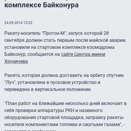
комплексе Байконура
24.09.2014 15:22
Ракету-носитель "Протон-М", запуск которой 28
сентября должен стать первым после майской аварии,
установили на стартовом комплексе космодрома
Байконур, сообщается на
сайте Центра имени
Хруничева
.
Ракета, которая должна доставить на орбиту спутник
"Луч", установлена в пусковое устройство и
переведена в вертикальное положение.
"План работ на ближайшие несколько дней включает в
себя проверки аппаратуры РКН и наземного
оборудования стартовой площадки, заправку ракеты-
носителя компонентами топлива и сжатыми газами", -