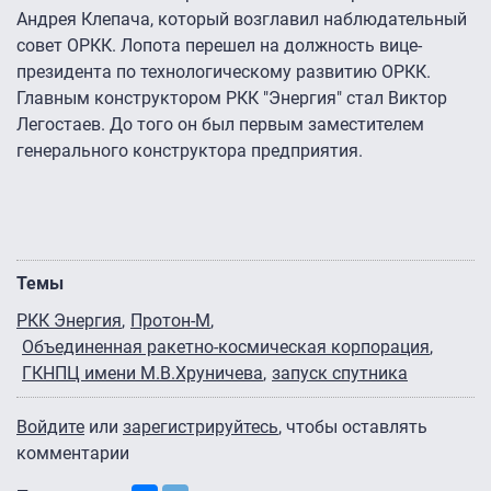
Андрея Клепача, который возглавил наблюдательный
совет ОРКК. Лопота перешел на должность вице-
президента по технологическому развитию ОРКК.
Главным конструктором РКК "Энергия" стал Виктор
Легостаев. До того он был первым заместителем
генерального конструктора предприятия.
Темы
РКК Энергия
Протон-М
Объединенная ракетно-космическая корпорация
ГКНПЦ имени М.В.Хруничева
запуск спутника
Войдите
или
зарегистрируйтесь
, чтобы оставлять
комментарии