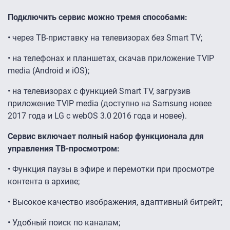
Подключить сервис можно тремя способами:
• через ТВ-приставку на телевизорах без Smart TV;
• на телефонах и планшетах, скачав приложение TVIP
media (Android и iOS);
• на телевизорах с функцией Smart TV, загрузив
приложение TVIP media (доступно на Samsung новее
2017 года и LG с webOS 3.0 2016 года и новее).
Сервис включает полный набор функционала для
управления ТВ-просмотром:
• Функция паузы в эфире и перемотки при просмотре
контента в архиве;
• Высокое качество изображения, адаптивный битрейт;
• Удобный поиск по каналам;