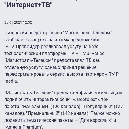
"Интернет+ТВ"
25.01.2021 12:32
Питерский оператор связи "Магистраль-Телеком"
сообщает о запуске пакетных предложений
IPTV. Провайдер реализовал услугу на базе
технологической платформы TVIP TMS. Ранее
"Магистраль-Телеком" предоставлял ТВ как
отдельную услугу, однако принял решение
переформатировать сервис, выбрав партнером TVIP
media.
"Магистраль-Телеком" предлагает физическим лицам
подключить интерактивное IPTV. Всего есть три
пакета: "Начальный" (106 каналов), "Популярный" (127
каналов), "Премиальный" (142 канала). Также можно
добавить тематические пакеты — "Для взрослых" и
"Amedia Premium".