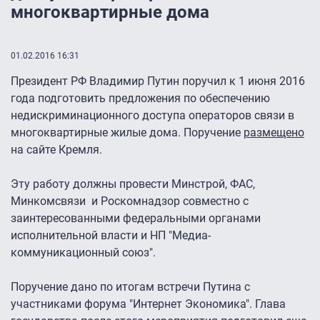
многоквартирные дома
01.02.2016 16:31
Президент РФ Владимир Путин поручил к 1 июня 2016
года подготовить предложения по обеспечению
недискриминационного доступа операторов связи в
многоквартирные жилые дома. Поручение
размещено
на сайте Кремля.
Эту работу должны провести Минстрой, ФАС,
Минкомсвязи и Роскомнадзор совместно с
заинтересованными федеральными органами
исполнительной власти и НП "Медиа-
коммуникационный союз".
Поручение дано по итогам встречи Путина с
участниками форума "Интернет Экономика". Глава