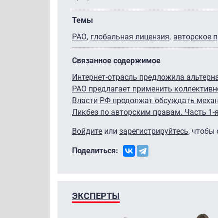
Темы
РАО
глобальная лицензия
авторское 
Связанное содержимое
Интернет-отрасль предложила альтерна
РАО предлагает применить коллективн
Власти РФ продолжат обсуждать механ
Ликбез по авторским правам. Часть 1-
Войдите
или
зарегистрируйтесь
, чтобы
Поделиться:
ЭКСПЕРТЫ