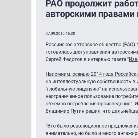
РАО продолжит работ
авторскими правами 
07.09.2015 16:38
Российское авторское общество (РАО) 
готовилась для управления авторскими
Сергей Федотов в интервью газете "
Изв
Напомним, осенью 2014 года Российск
на интеллектуальную собственность в 
"глобальную лицензию" на использован
неограниченное пользование потребите
объемов потребления произведения". И
Владимир Путин решил, что дальнейша
"Это было революционное предложение.
внимательно, но было и много ангажир