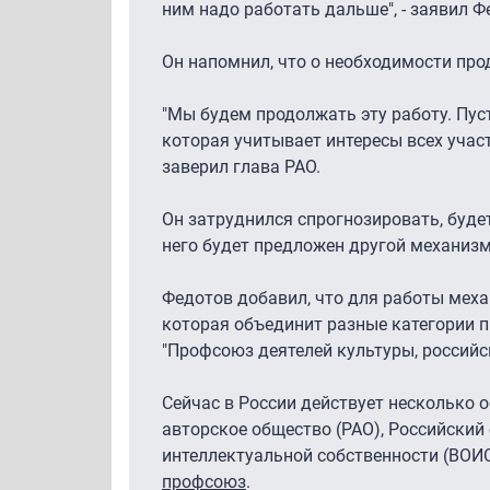
ним надо работать дальше", - заявил Ф
Он напомнил, что о необходимости про
"Мы будем продолжать эту работу. Пуст
которая учитывает интересы всех участ
заверил глава РАО.
Он затруднился спрогнозировать, буде
него будет предложен другой механизм,
Федотов добавил, что для работы меха
которая объединит разные категории п
"Профсоюз деятелей культуры, российс
Сейчас в России действует несколько 
авторское общество (РАО), Российский
интеллектуальной собственности (ВОИ
профсоюз
.