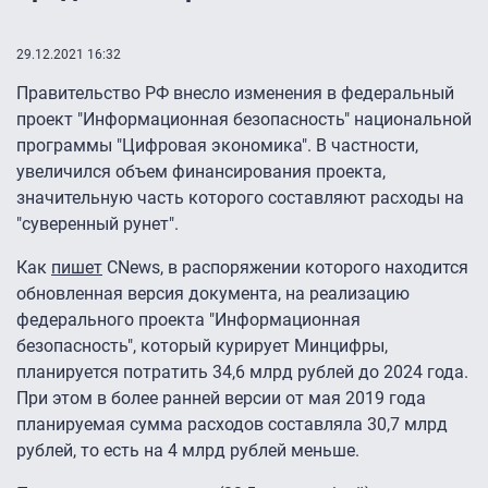
29.12.2021 16:32
Правительство РФ внесло изменения в федеральный
проект "Информационная безопасность" национальной
программы "Цифровая экономика". В частности,
увеличился объем финансирования проекта,
значительную часть которого составляют расходы на
"суверенный рунет".
Как
пишет
CNews, в распоряжении которого находится
обновленная версия документа, на реализацию
федерального проекта "Информационная
безопасность", который курирует Минцифры,
планируется потратить 34,6 млрд рублей до 2024 года.
При этом в более ранней версии от мая 2019 года
планируемая сумма расходов составляла 30,7 млрд
рублей, то есть на 4 млрд рублей меньше.