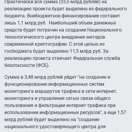
Практически вся сумма (33,5 млрд рублей) на
реализацию проекта будет выделена из федерального
бюджета. Внебюджетное финансирование составит
лишь 1,1 млрд руб. Наибольший объем денежных
средств будет потрачен на создание Национального
технологического центра внедрения методов
современной криптографии. С этой целью из
госбюджета будет выделено 11,5 млрд руб. За
реализацию проекта отвечает Федеральная служба
безопасности (ФСБ).
Сумма в 3,48 млрд рублей уйдет "на создание и
функционирование информационных систем
мониторинга маршрутов трафика в сети интернет,
мониторинга и управления сетью связи общего
пользования и фильтрации интернет-трафика при
использовании информационных ресурсов", а еще 1,57
млрд рублей будет выделено на "создание
национального удостоверяющего центра для