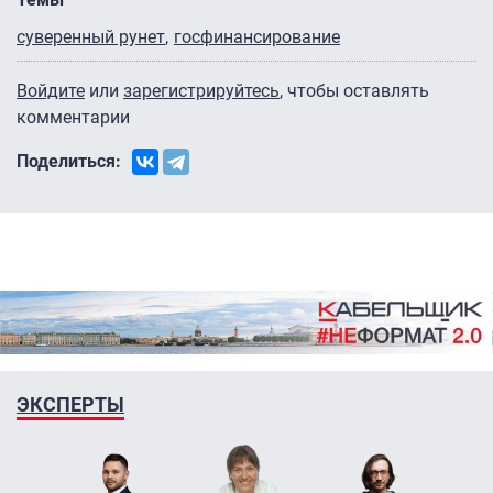
суверенный рунет
госфинансирование
Войдите
или
зарегистрируйтесь
, чтобы оставлять
комментарии
Поделиться:
ЭКСПЕРТЫ