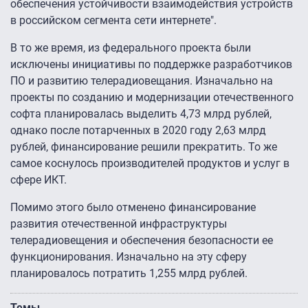
обеспечения устойчивости взаимодействия устройств
в российском сегмента сети интернете".
В то же время, из федерального проекта были
исключены инициативы по поддержке разработчиков
ПО и развитию телерадиовещания. Изначально на
проекты по созданию и модернизации отечественного
софта планировалась выделить 4,73 млрд рублей,
однако после потарченных в 2020 году 2,63 млрд
рублей, финансирование решили прекратить. То же
самое коснулось производителей продуктов и услуг в
сфере ИКТ.
Помимо этого было отменено финансирование
развития отечественной инфраструктуры
телерадиовещения и обеспечения безопасности ее
функционирования. Изначально на эту сферу
планировалось потратить 1,255 млрд рублей.
Темы