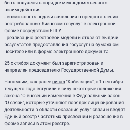
быть получены в порядке межведомственного
взаимодействия
- возможность подачи заявления о предоставлении
востребованных бизнесом госуслуг в электронной
форме посредством ЕПГУ
- реализацию реестровой модели и отказ от выдачи
результатов предоставления госуслуг на бумажном
носителе или в форме электронного документа.
25 октября документ был зарегистрирован и
направлен председателю Государственной Думы.
Напомним, как ранее
писал
"Кабельщик", с 1 сентября
текущего года вступили в силу некоторые положения
закона "О внесении изменения в Федеральный закон
"О связи", которые уточняют порядок лицензирования
деятельности в области оказания услуг связи и вводят
Единый реестр частотных присвоений и разрешение в
форме записи в этом реестре.