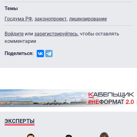
Темы
Госдума РФ
законопроект
лицензирование
Войдите
или
зарегистрируйтесь
, чтобы оставлять
комментарии
Поделиться:
ЭКСПЕРТЫ