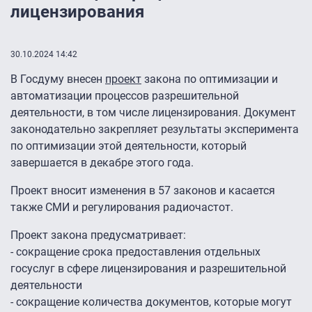
лицензирования
30.10.2024 14:42
В Госдуму внесен
проект
закона по оптимизации и
автоматизации процессов разрешительной
деятельности, в том числе лицензирования. Документ
законодательно закрепляет результаты эксперимента
по оптимизации этой деятельности, который
завершается в декабре этого года.
Проект вносит изменения в 57 законов и касается
также СМИ и регулирования радиочастот.
Проект закона предусматривает:
- сокращение срока предоставления отдельных
госуслуг в сфере лицензирования и разрешительной
деятельности
- сокращение количества документов, которые могут