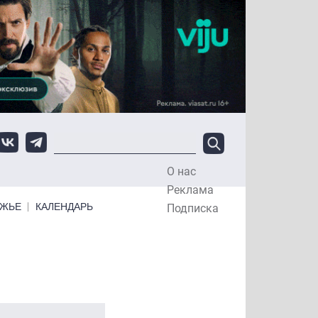
О нас
Top Menu
Реклама
ЕЖЬЕ
КАЛЕНДАРЬ
Подписка