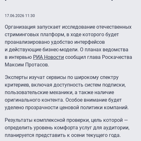
17.06.2026 11:30
Организация запускает исследование отечественных
стриминговых платформ, в ходе которого будет
проанализировано удобство интерфейсов
и действующие бизнес-модели. О планах ведомства
в интервью
РИА Новости
сообщил глава Роскачества
Максим Протасов.
Эксперты изучат сервисы по широкому спектру
критериев, включая доступность систем подписки,
пользовательские механики, а также наличие
оригинального контента. Особое внимание будет
уделено прозрачности ценовой политики компаний.
Результаты комплексной проверки, цель которой —
определить уровень комфорта услуг для аудитории,
планируется представить к осени текущего года.