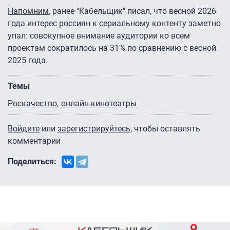
Напомним
, ранее "Кабельщик" писал, что весной 2026
года интерес россиян к сериальному контенту заметно
упал: совокупное внимание аудитории ко всем
проектам сократилось на 31% по сравнению с весной
2025 года.
Темы
Роскачество
онлайн-кинотеатры
Войдите
или
зарегистрируйтесь
, чтобы оставлять
комментарии
Поделиться: