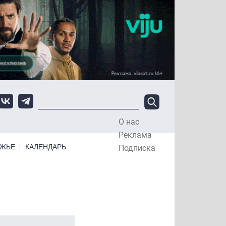
О нас
Top Menu
Реклама
ЕЖЬЕ
КАЛЕНДАРЬ
Подписка