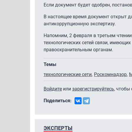
Если документ будет одобрен, постанов
В настоящее время документ открыт д
антикоррупционную экспертизу.
Напомним, 2 февраля в третьем чтени
технологических сетей связи, имеющи
правоохранительным органам.
Темы
технологические сети
Роскомнадзор
Войдите
или
зарегистрируйтесь
, чтобы
Поделиться:
ЭКСПЕРТЫ