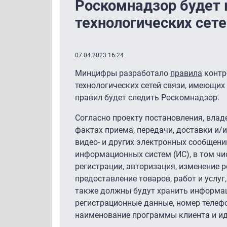
Роскомнадзор будет 
технологических сете
07.04.2023 16:24
Минцифры разработало
правила
контр
технологических сетей связи, имеющих
правил будет следить Роскомнадзор.
Согласно проекту постановления, влад
фактах приема, передачи, доставки и/
видео- и других электронных сообщени
информационных систем (ИС), в том чи
регистрации, авторизация, изменение р
предоставление товаров, работ и услу
также должны будут хранить информац
регистрационные данные, номер телефо
наименование программы клиента и ид