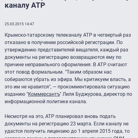
каналу АТР
25.03.2015 14:47
Крымско-татарскому телеканалу АТР в четвертый раз
отказано в получении российской регистрации. По
утверждению представителей вещателя, каждый раз
документы на регистрацию возвращаются ему по
причине неправильного оформления. В АТР считают
этот повод формальным. "Таким образом нас
собираются убрать из эфира. Мы критикуем власть, а
это им не нравится", — прокомментировала ситуацию
изданию "
Коммерсантъ
" Лиля Буджурова, директор по
информационной политике канала.
Несмотря на это, АТР планировал вновь подать
документы на регистрацию 23 марта. Если каналу не
удастся получить лицензию до 1 апреля 2015 года, то