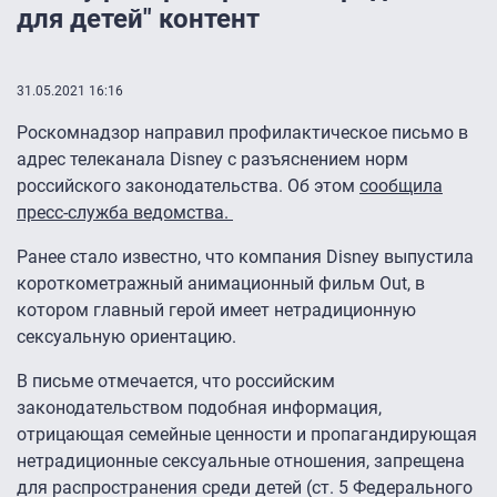
для детей" контент
31.05.2021 16:16
Роскомнадзор направил профилактическое письмо в
адрес телеканала Disney с разъяснением норм
российского законодательства. Об этом
сообщила
пресс-служба ведомства.
Ранее стало известно, что компания Disney выпустила
короткометражный анимационный фильм Out, в
котором главный герой имеет нетрадиционную
сексуальную ориентацию.
В письме отмечается, что российским
законодательством подобная информация,
отрицающая семейные ценности и пропагандирующая
нетрадиционные сексуальные отношения, запрещена
для распространения среди детей (ст. 5 Федерального