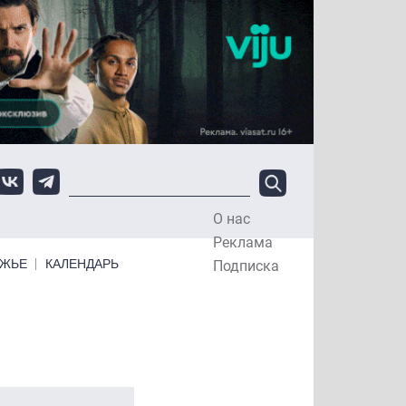
О нас
Top Menu
Реклама
ЕЖЬЕ
КАЛЕНДАРЬ
Подписка