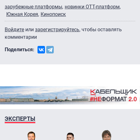
зарубежные платформы
новинки ОТТ-платформ
Южная Корея
Кинопоиск
Войдите
или
зарегистрируйтесь
, чтобы оставлять
комментарии
Поделиться:
ЭКСПЕРТЫ