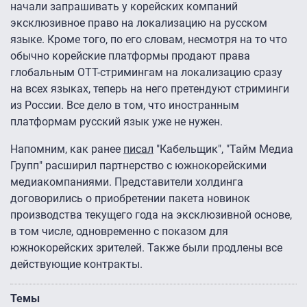
начали запрашивать у корейских компаний
эксклюзивное право на локализацию на русском
языке. Кроме того, по его словам, несмотря на то что
обычно корейские платформы продают права
глобальным OTT-стримингам на локализацию сразу
на всех языках, теперь на него претендуют стриминги
из России. Все дело в том, что иностранным
платформам русский язык уже не нужен.
Напомним, как ранее
писал
"Кабельщик", "Тайм Медиа
Групп" расширил партнерство с южнокорейскими
медиакомпаниями. Представители холдинга
договорились о приобретении пакета новинок
производства текущего года на эксклюзивной основе,
в том числе, одновременно с показом для
южнокорейских зрителей. Также были продлены все
действующие контракты.
Темы