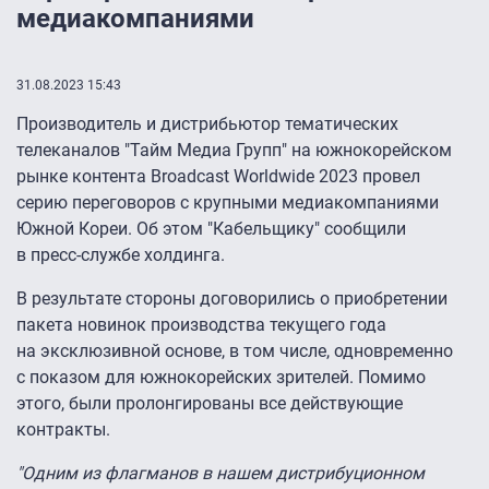
медиакомпаниями
31.08.2023 15:43
Производитель и дистрибьютор тематических
телеканалов "Тайм Медиа Групп" на южнокорейском
рынке контента Broadcast Worldwide 2023 провел
серию переговоров с крупными медиакомпаниями
Южной Кореи. Об этом "Кабельщику" сообщили
в пресс-службе холдинга.
В результате стороны договорились о приобретении
пакета новинок производства текущего года
на эксклюзивной основе, в том числе, одновременно
с показом для южнокорейских зрителей. Помимо
этого, были пролонгированы все действующие
контракты.
"Одним из флагманов в нашем дистрибуционном