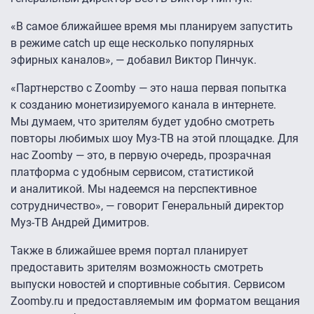
«В самое ближайшее время мы планируем запустить
в режиме catch up еще несколько популярных
эфирных каналов», — добавил Виктор Пинчук.
«Партнерство с Zoomby — это наша первая попытка
к созданию монетизируемого канала в интернете.
Мы думаем, что зрителям будет удобно смотреть
повторы любимых шоу Муз-ТВ на этой площадке. Для
нас Zoomby — это, в первую очередь, прозрачная
платформа с удобным сервисом, статистикой
и аналитикой. Мы надеемся на перспективное
сотрудничество», — говорит Генеральный директор
Муз-ТВ Андрей Димитров.
Также в ближайшее время портал планирует
предоставить зрителям возможность смотреть
выпуски новостей и спортивные события. Сервисом
Zoomby.ru и предоставляемым им форматом вещания