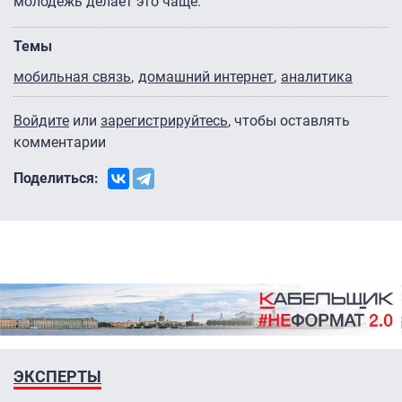
молодежь делает это чаще.
Темы
мобильная связь
домашний интернет
аналитика
Войдите
или
зарегистрируйтесь
, чтобы оставлять
комментарии
Поделиться:
ЭКСПЕРТЫ