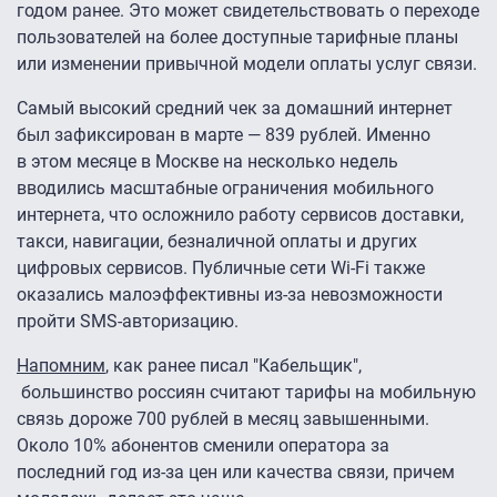
годом ранее. Это может свидетельствовать о переходе
пользователей на более доступные тарифные планы
или изменении привычной модели оплаты услуг связи.
Самый высокий средний чек за домашний интернет
был зафиксирован в марте — 839 рублей. Именно
в этом месяце в Москве на несколько недель
вводились масштабные ограничения мобильного
интернета, что осложнило работу сервисов доставки,
такси, навигации, безналичной оплаты и других
цифровых сервисов. Публичные сети Wi-Fi также
оказались малоэффективны из-за невозможности
пройти SMS-авторизацию.
Напомним
, как ранее писал "Кабельщик",
большинство россиян считают тарифы на мобильную
связь дороже 700 рублей в месяц завышенными.
Около 10% абонентов сменили оператора за
последний год из-за цен или качества связи, причем