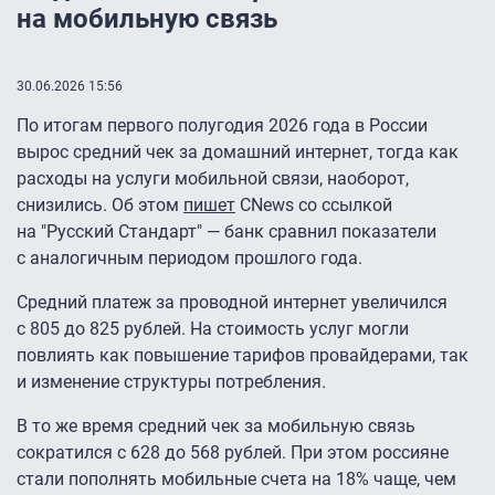
на мобильную связь
30.06.2026 15:56
По итогам первого полугодия 2026 года в России
вырос средний чек за домашний интернет, тогда как
расходы на услуги мобильной связи, наоборот,
снизились. Об этом
пишет
CNews со ссылкой
на "Русский Стандарт" — банк сравнил показатели
с аналогичным периодом прошлого года.
Средний платеж за проводной интернет увеличился
с 805 до 825 рублей. На стоимость услуг могли
повлиять как повышение тарифов провайдерами, так
и изменение структуры потребления.
В то же время средний чек за мобильную связь
сократился с 628 до 568 рублей. При этом россияне
стали пополнять мобильные счета на 18% чаще, чем