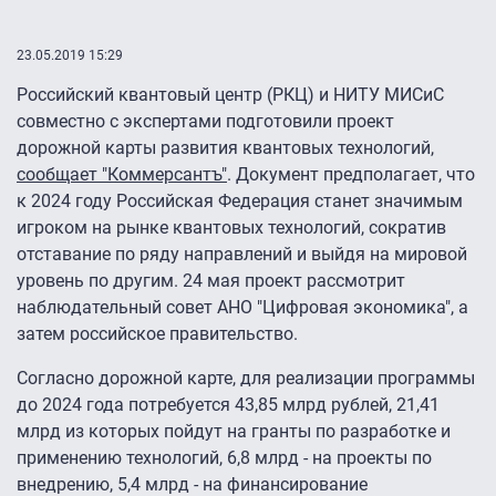
23.05.2019 15:29
Российский квантовый центр (РКЦ) и НИТУ МИСиС
совместно с экспертами подготовили проект
дорожной карты развития квантовых технологий,
сообщает "Коммерсантъ"
. Документ предполагает, что
к 2024 году Российская Федерация станет значимым
игроком на рынке квантовых технологий, сократив
отставание по ряду направлений и выйдя на мировой
уровень по другим. 24 мая проект рассмотрит
наблюдательный совет АНО "Цифровая экономика", а
затем российское правительство.
Согласно дорожной карте, для реализации программы
до 2024 года потребуется 43,85 млрд рублей, 21,41
млрд из которых пойдут на гранты по разработке и
применению технологий, 6,8 млрд - на проекты по
внедрению, 5,4 млрд - на финансирование