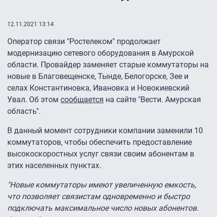
12.11.2021 13:14
Оператор связи "Ростелеком" продолжает
модернизацию сетевого оборудования в Амурской
области. Провайдер заменяет старые коммутаторы на
новые в Благовещенске, Тынде, Белогорске, Зее и
селах Константиновка, Ивановка и Новокиевский
Увал. Об этом
сообщается
на сайте "Вести. Амурская
область".
В данный момент сотрудники компании заменили 10
коммутаторов, чтобы обеспечить предоставление
высокоскоростных услуг связи своим абонентам в
этих населенных пунктах.
"Новые коммутаторы имеют увеличенную емкость,
что позволяет связистам одновременно и быстро
подключать максимальное число новых абонентов.