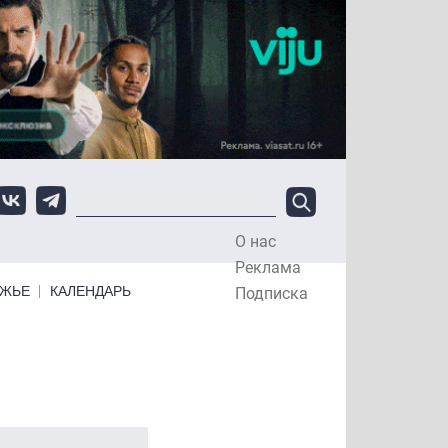
О нас
Top Menu
Реклама
ЕЖЬЕ
КАЛЕНДАРЬ
Подписка