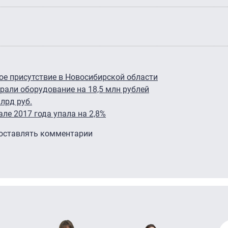
ое присутствие в Новосибирской области
крали оборудование на 18,5 млн рублей
лрд руб.
ле 2017 года упала на 2,8%
 оставлять комментарии