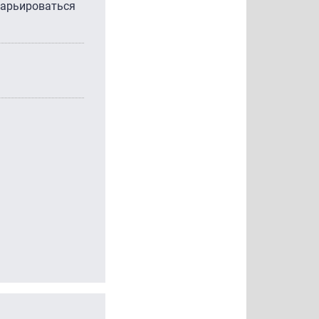
варьироваться