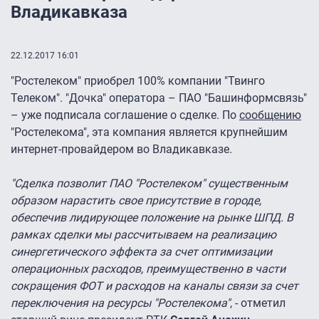
Владикавказа
22.12.2017 16:01
"Ростелеком" приобрел 100% компании "Твинго
Телеком". "Дочка" оператора – ПАО "Башинформсвязь"
– уже подписала соглашение о сделке. По
сообщению
"Ростелекома", эта компания является крупнейшим
интернет-провайдером во Владикавказе.
"Сделка позволит ПАО "Ростелеком" существенным
образом нарастить свое присутствие в городе,
обеспечив лидирующее положение на рынке ШПД. В
рамках сделки мы рассчитываем на реализацию
синергетического эффекта за счет оптимизации
операционных расходов, преимущественно в части
сокращения ФОТ и расходов на каналы связи за счет
переключения на ресурсы "Ростелекома"
, - отметил