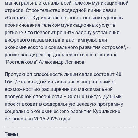
магистральные каналы всей телекоммуникационной
отрасли. Строительство подводной линии связи
«Сахалин – Курильские острова» повысит уровень
проникновения телекоммуникационных услуг в
регионе, что позволит решить задачу устранения
цифрового неравенства и даст импульс для
экономического и социального развития островов", -
рассказал директор дальневосточного филиала
"Ростелекома" Александр Логинов.
Пропускная способность линии связи составит 40
Гбит/с на каждом из указанных направлений с
возможностью расширения до максимальной
пропускной способности – 80х100 Гбит/с. Данный
проект входит в федеральную целевую программу
социально-экономического развития Курильских
островов на 2016-2025 годы.
Темы