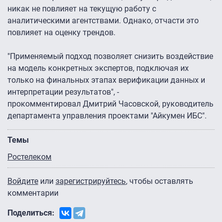
никак не повлияет на текущую работу с
аналитическими агентствами. Однако, отчасти это
повлияет на оценку трендов.
"Применяемый подход позволяет снизить воздействие
на модель конкретных экспертов, подключая их
только на финальных этапах верификации данных и
интерпретации результатов", -
прокомментировал Дмитрий Часовской, руководитель
департамента управления проектами "Айкумен ИБС".
Темы
Ростелеком
Войдите
или
зарегистрируйтесь
, чтобы оставлять
комментарии
Поделиться: