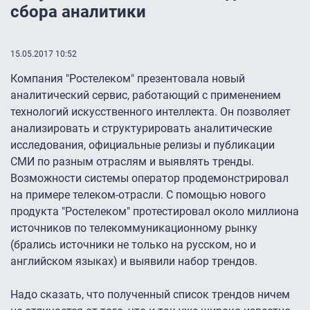
сбора аналитики
15.05.2017 10:52
Компания "Ростелеком" презентовала новый
аналитический сервис, работающий с применением
технологий искусственного интеллекта. Он позволяет
анализировать и структурировать аналитические
исследования, официальные релизы и публикации
СМИ по разным отраслям и выявлять тренды.
Возможности системы оператор продемонстрировал
на примере телеком-отрасли. С помощью нового
продукта "Ростелеком" протестировал около миллиона
источников по телекоммуникационному рынку
(брались источники не только на русском, но и
английском языках) и выявили набор трендов.
Надо сказать, что полученный список трендов ничем