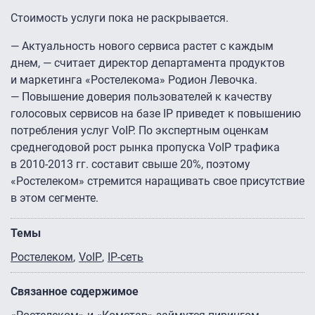
Стоимость услуги пока не раскрывается.
— Актуальность нового сервиса растет с каждым
днем, — считает директор департамента продуктов
и маркетинга «Ростелекома» Родион Левочка.
— Повышение доверия пользователей к качеству
голосовых сервисов на базе IP приведет к повышению
потребления услуг VoIP. По экспертным оценкам
среднегодовой рост рынка пропуска VoIP трафика
в
2010-2013 гг.
cоставит свыше 20%, поэтому
«Ростелеком» стремится наращивать свое присутствие
в этом сегменте.
Темы
Ростелеком
VoIP
IP-сеть
Связанное содержимое