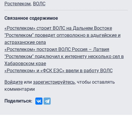
Ростелеком
ВОЛС
Связанное содержимое
«Ростелеком» строит ВОЛС на Дальнем Востоке
"Ростелеком" проведет оптоволокно в адыгейские и
астраханские села
«Ростелеком» построил ВОЛС Россия – Латвия
"Ростелеком" подключил к интернету несколько сел в
Хабаровском крае
«Ростелеком» и «ФСК ЕЭС» ввели в работу ВОЛС
Войдите
или
зарегистрируйтесь
, чтобы оставлять
комментарии
Поделиться: