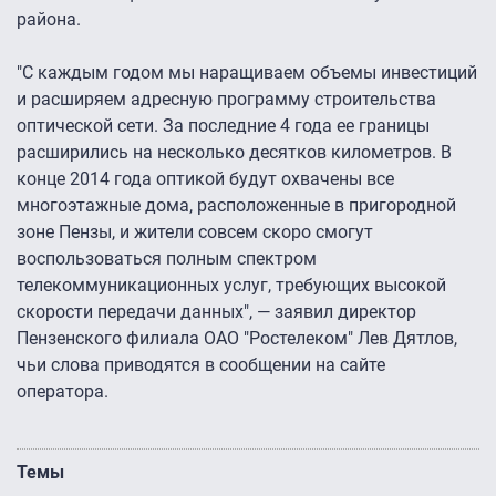
района.
"С каждым годом мы наращиваем объемы инвестиций
и расширяем адресную программу строительства
оптической сети. За последние 4 года ее границы
расширились на несколько десятков километров. В
конце 2014 года оптикой будут охвачены все
многоэтажные дома, расположенные в пригородной
зоне Пензы, и жители совсем скоро смогут
воспользоваться полным спектром
телекоммуникационных услуг, требующих высокой
скорости передачи данных", — заявил директор
Пензенского филиала ОАО "Ростелеком" Лев Дятлов,
чьи слова приводятся в сообщении на сайте
оператора.
Темы