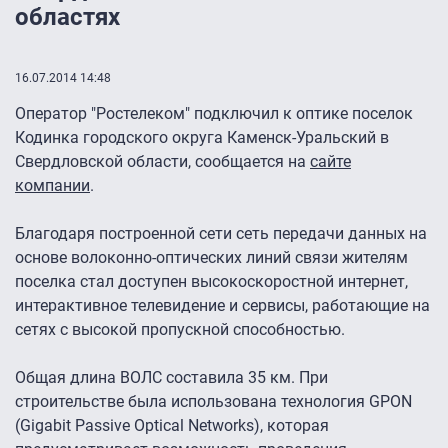
областях
16.07.2014 14:48
Оператор "Ростелеком" подключил к оптике поселок
Кодинка городского округа Каменск-Уральский в
Свердловской области, сообщается на
сайте
компании
.
Благодаря построенной сети сеть передачи данных на
основе волоконно-оптических линий связи жителям
поселка стал доступен высокоскоростной интернет,
интерактивное телевидение и сервисы, работающие на
сетях с высокой пропускной способностью.
Общая длина ВОЛС составила 35 км. При
строительстве была использована технология GPON
(Gigabit Passive Optical Networks), которая