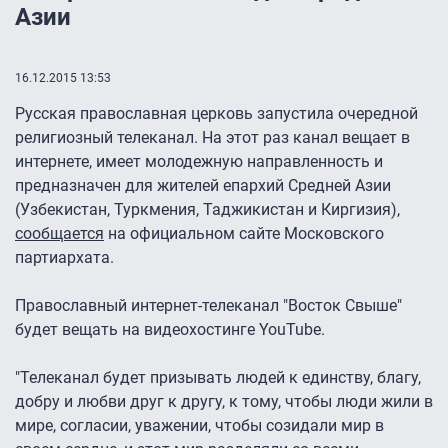
Азии
16.12.2015 13:53
Русская православная церковь запустила очередной
религиозный телеканал. На этот раз канал вещает в
интернете, имеет молодежную направленность и
предназначен для жителей епархий Средней Азии
(Узбекистан, Туркмения, Таджикистан и Киргизия),
сообщается
на официальном сайте Московского
партиархата.
Православный интернет-телеканал "Восток Свыше"
будет вещать на видеохостинге YouTube.
"Телеканал будет призывать людей к единству, благу,
добру и любви друг к другу, к тому, чтобы люди жили в
мире, согласии, уважении, чтобы созидали мир в