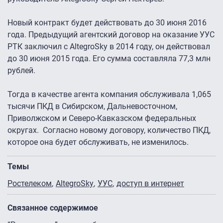
Новый контракт будет действовать до 30 июня 2016
года. Предыдущий агентский договор на оказание УУС
РТК заключил с AltegroSky в 2014 году, он действовал
до 30 июня 2015 года. Его сумма составляла 77,3 млн
рублей.
Тогда в качестве агента компания обслуживала 1,065
тысячи ПКД в Сибирском, Дальневосточном,
Приволжском и Северо-Кавказском федеральных
округах. Согласно новому договору, количество ПКД,
которое она будет обслуживать, не изменилось.
Темы
Ростелеком
AltegroSky
УУС
доступ в интернет
Связанное содержимое