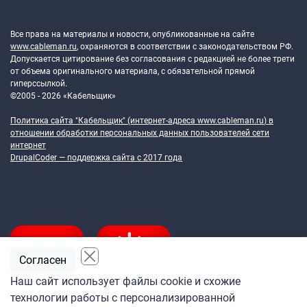
Token Block
Все права на материалы и новости, опубликованные на сайте
www.cableman.ru
, охраняются в соответствии с законодательством РФ.
Допускается цитирование без согласования с редакцией не более трети
от объема оригинального материала, с обязательной прямой
гиперссылкой.
©2005 - 2026 «Кабельщик»
Политика сайта "Кабельщик" (интернет-адреса
www.cableman.ru
) в
отношении обработки персональных данных пользователей сети
интернет
DrupalCoder — поддержка сайта c 2017 года
Согласен
Наш сайт использует файлы cookie и схожие
технологии работы с персонализированной