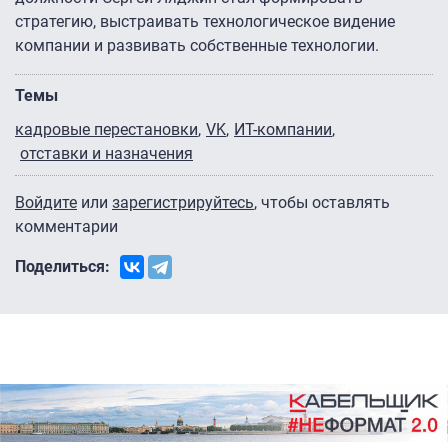
стратегию, выстраивать технологическое видение
компании и развивать собственные технологии.
Темы
кадровые перестановки
VK
ИТ-компании
отставки и назначения
Войдите
или
зарегистрируйтесь
, чтобы оставлять
комментарии
Поделиться: