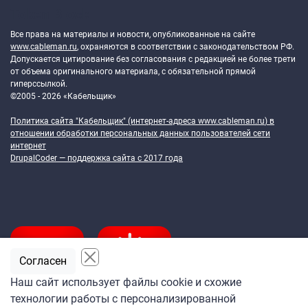
Token Block
Все права на материалы и новости, опубликованные на сайте
www.cableman.ru
, охраняются в соответствии с законодательством РФ.
Допускается цитирование без согласования с редакцией не более трети
от объема оригинального материала, с обязательной прямой
гиперссылкой.
©2005 - 2026 «Кабельщик»
Политика сайта "Кабельщик" (интернет-адреса
www.cableman.ru
) в
отношении обработки персональных данных пользователей сети
интернет
DrupalCoder — поддержка сайта c 2017 года
Согласен
Наш сайт использует файлы cookie и схожие
технологии работы с персонализированной