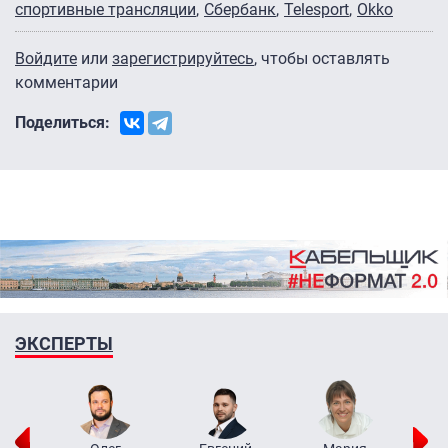
спортивные трансляции
Сбербанк
Telesport
Okko
Войдите
или
зарегистрируйтесь
, чтобы оставлять
комментарии
Поделиться:
ЭКСПЕРТЫ