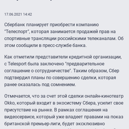
17.06.2021 14:42
Сбербанк планирует приобрести компанию
"Телеспорт", которая занимается продажей прав на
спортивные трансляции российскими телеканалам. Об
этом сообщили в пресс-службе банка.
Как отметили представители кредитной организации,
с Telesport была заключено "предварительное
соглашение о сотрудничестве". Таким образом, Сбер
подтвердил планы по совершению сделки, которая
ранее оказалась под сомнением.
Отмечается, что за счет этой сделки онлайн-кинотеатр
Okko, который входит в экосистему Сбера, усилит свое
присутствие на рынке. В рамках соглашения на
видеосервисе, который уже владеет правами на показ
британской премьер-лиги, будет эксклюзивно