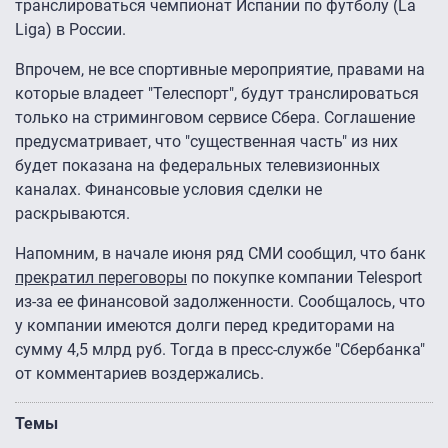
транслироваться чемпионат Испании по футболу (La
Liga) в России.
Впрочем, не все спортивные мероприятие, правами на
которые владеет "Телеспорт", будут транслироваться
только на стриминговом сервисе Сбера. Соглашение
предусматривает, что "существенная часть" из них
будет показана на федеральных телевизионных
каналах. Финансовые условия сделки не
раскрываются.
Напомним, в начале июня ряд СМИ сообщил, что банк
прекратил переговоры
по покупке компании Telesport
из-за ее финансовой задолженности. Сообщалось, что
у компании имеются долги перед кредиторами на
сумму 4,5 млрд руб. Тогда в пресс-службе "Сбербанка"
от комментариев воздержались.
Темы