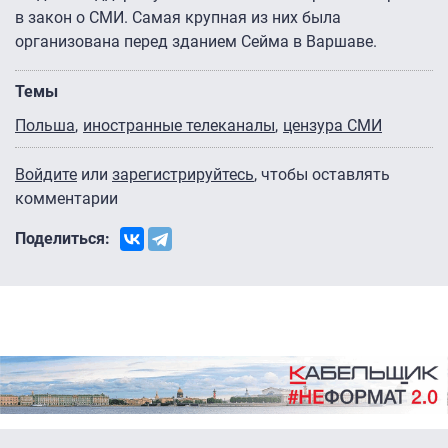
в закон о СМИ. Самая крупная из них была
организована перед зданием Сейма в Варшаве.
Темы
Польша
иностранные телеканалы
цензура СМИ
Войдите
или
зарегистрируйтесь
, чтобы оставлять
комментарии
Поделиться: