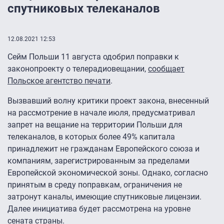
спутниковых телеканалов
12.08.2021 12:53
Сейм Польши 11 августа одобрил поправки к
законопроекту о телерадиовещании,
сообщает
Польское агентство печати
.
Вызвавший волну критики проект закона, внесенный
на рассмотрение в начале июля, предусматривал
запрет на вещание на территории Польши для
телеканалов, в которых более 49% капитала
принадлежит не гражданам Европейского союза и
компаниям, зарегистрированным за пределами
Европейской экономической зоны. Однако, согласно
принятым в среду поправкам, ограничения не
затронут каналы, имеющие спутниковые лицензии.
Далее инициатива будет рассмотрена на уровне
сената страны.