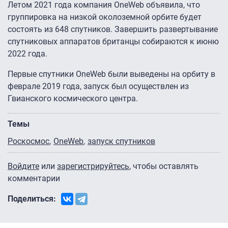
Летом 2021 года компания OneWeb объявила, что
группировка на низкой околоземной орбите будет
состоять из 648 спутников. Завершить развертывание
спутниковых аппаратов британцы собираются к июню
2022 года.
Первые спутники OneWeb были выведены на орбиту в
феврале 2019 года, запуск был осуществлен из
Гвианского космического центра.
Темы
Роскосмос
OneWeb
запуск спутников
Войдите
или
зарегистрируйтесь
, чтобы оставлять
комментарии
Поделиться: