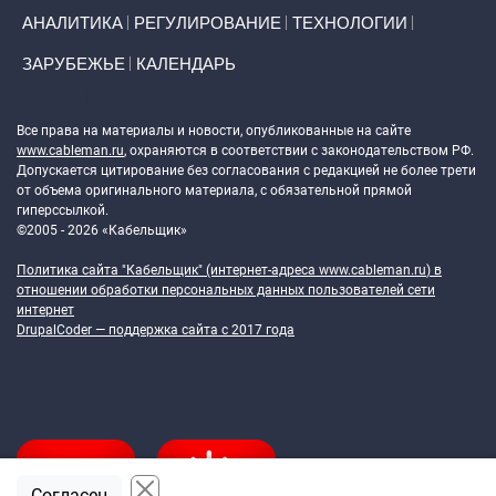
АНАЛИТИКА
РЕГУЛИРОВАНИЕ
ТЕХНОЛОГИИ
ЗАРУБЕЖЬЕ
КАЛЕНДАРЬ
Token Block
Все права на материалы и новости, опубликованные на сайте
www.cableman.ru
, охраняются в соответствии с законодательством РФ.
Допускается цитирование без согласования с редакцией не более трети
от объема оригинального материала, с обязательной прямой
гиперссылкой.
©2005 - 2026 «Кабельщик»
Политика сайта "Кабельщик" (интернет-адреса
www.cableman.ru
) в
отношении обработки персональных данных пользователей сети
интернет
DrupalCoder — поддержка сайта c 2017 года
Согласен