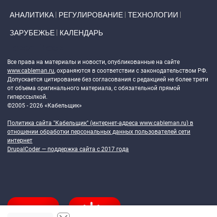
АНАЛИТИКА
РЕГУЛИРОВАНИЕ
ТЕХНОЛОГИИ
ЗАРУБЕЖЬЕ
КАЛЕНДАРЬ
Token Block
Все права на материалы и новости, опубликованные на сайте
www.cableman.ru
, охраняются в соответствии с законодательством РФ.
Допускается цитирование без согласования с редакцией не более трети
от объема оригинального материала, с обязательной прямой
гиперссылкой.
©2005 - 2026 «Кабельщик»
Политика сайта "Кабельщик" (интернет-адреса
www.cableman.ru
) в
отношении обработки персональных данных пользователей сети
интернет
DrupalCoder — поддержка сайта c 2017 года