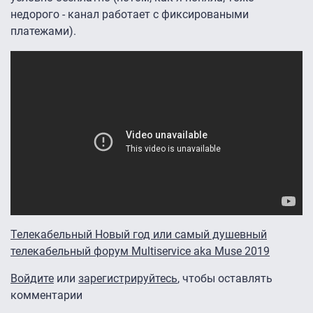
недорого - канал работает с фиксироваными
платежами).
Телекабельный Новый год или самый душевный
телекабельный форум Multiservice aka Muse 2019
Войдите
или
зарегистрируйтесь
, чтобы оставлять
комментарии