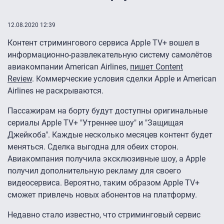
12.08.2020 12:39
Контент стримингового сервиса Apple TV+ вошел в
информационно-развлекательную систему самолётов
авиакомпании American Airlines,
пишет Content
Review
. Коммерческие условия сделки Apple и American
Airlines не раскрываются.
Пассажирам на борту будут доступны оригинальные
сериалы Apple TV+ "Утреннее шоу" и "Защищая
Джейкоба". Каждые несколько месяцев контент будет
меняться. Сделка выгодна для обеих сторон.
Авиакомпания получила эксклюзивные шоу, а Apple
получил дополнительную рекламу для своего
видеосервиса. Вероятно, таким образом Apple TV+
сможет привлечь новых абонентов на платформу.
Недавно стало известно, что стриминговый сервис